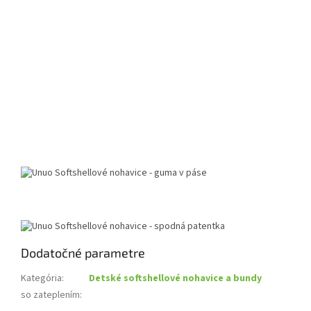
Dodatočné parametre
Kategória
:
Detské softshellové nohavice a bundy
so zateplením
: