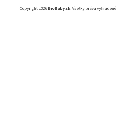
Copyright 2026
BioBaby.sk
. Všetky práva vyhradené.